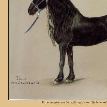
Für eine grössere Darstellung klicken Sie bitte auf