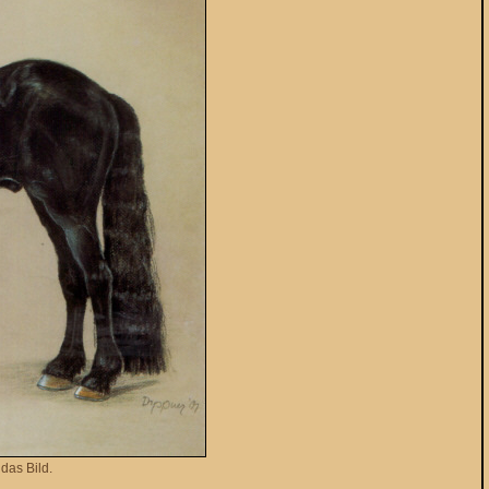
 das Bild.